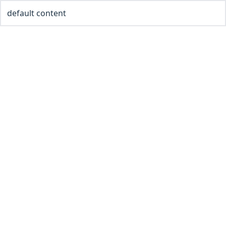
default content